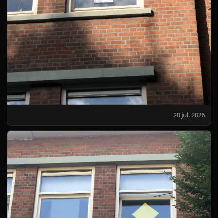
20 jul. 2026