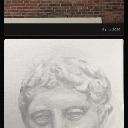
6 mei 2026