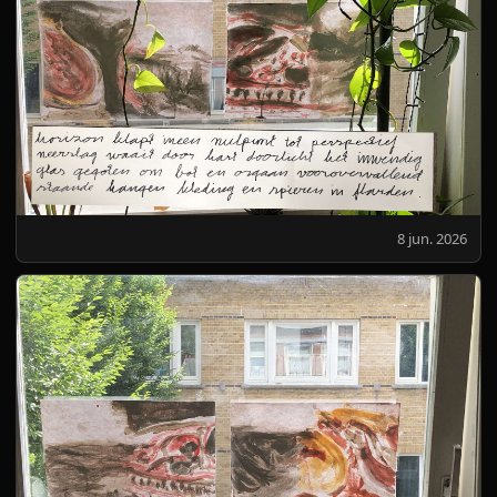
8 jun. 2026