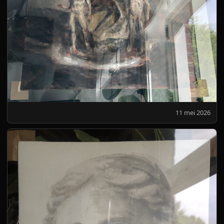
11 mei 2026