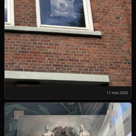
11 mei 2026