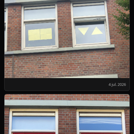
4 jul. 2026