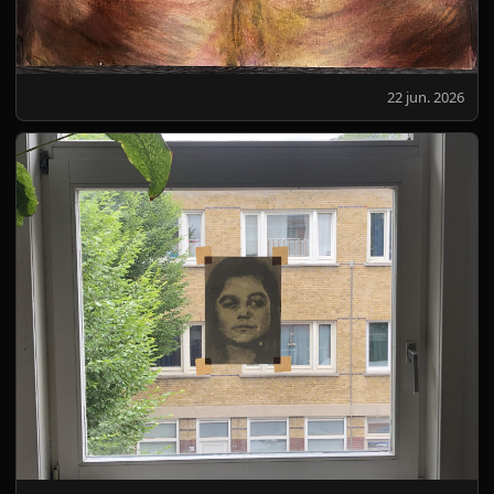
22 jun. 2026