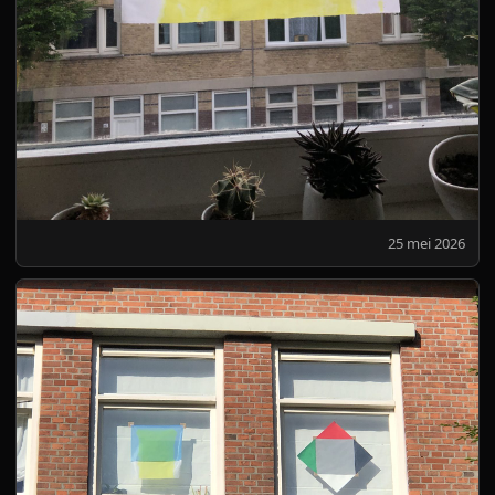
25 mei 2026