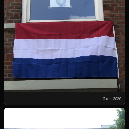
5 mei 2026