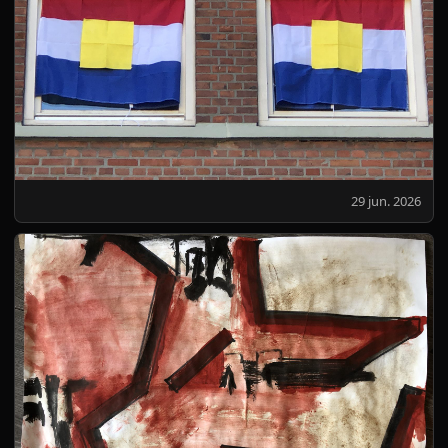
29 jun. 2026