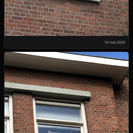
18 mei 2026