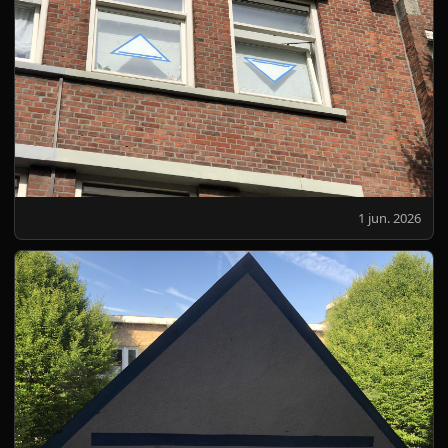
1 jun. 2026