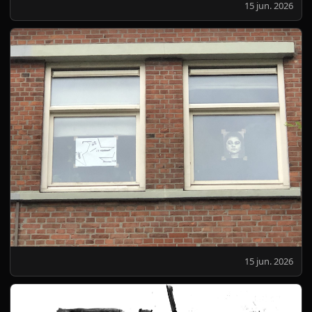
15 jun. 2026
15 jun. 2026