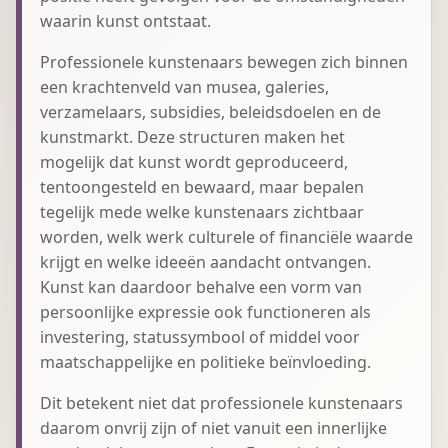
waarin kunst ontstaat.
Professionele kunstenaars bewegen zich binnen
een krachtenveld van musea, galeries,
verzamelaars, subsidies, beleidsdoelen en de
kunstmarkt. Deze structuren maken het
mogelijk dat kunst wordt geproduceerd,
tentoongesteld en bewaard, maar bepalen
tegelijk mede welke kunstenaars zichtbaar
worden, welk werk culturele of financiële waarde
krijgt en welke ideeën aandacht ontvangen.
Kunst kan daardoor behalve een vorm van
persoonlijke expressie ook functioneren als
investering, statussymbool of middel voor
maatschappelijke en politieke beïnvloeding.
Dit betekent niet dat professionele kunstenaars
daarom onvrij zijn of niet vanuit een innerlijke