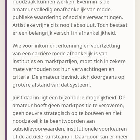
noodzaak kunnen werken. Evenmin is de
amateur volledig onafhankelijk van mode,
publieke waardering of sociale verwachtingen.
Artistieke vrijheid is nooit absoluut. Toch bestaat
er een belangrijk verschil in afhankelijkheid.
Wie voor inkomen, erkenning en voortzetting
van een carrière mede afhankelijk is van
instituties en marktpartijen, moet zich in zekere
mate verhouden tot hun verwachtingen en
criteria. De amateur bevindt zich doorgaans op
grotere afstand van dat systeem.
Juist daarin ligt een bijzondere mogelijkheid. De
amateur hoeft geen marktpositie te veroveren,
geen oeuvre strategisch op te bouwen en niet
noodzakelijk te beantwoorden aan
subsidievoorwaarden, institutionele voorkeuren
of de actuele kunstcanon. Daardoor kan er meer