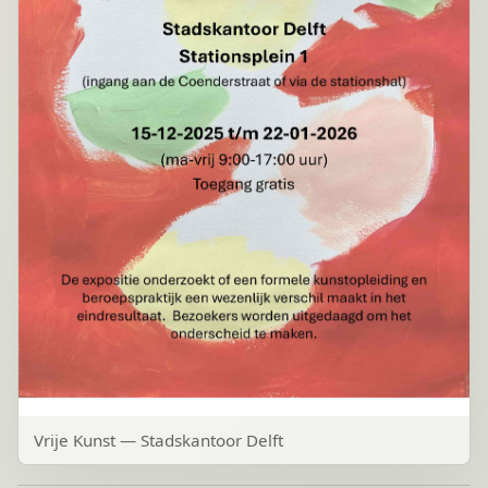
Vrije Kunst — Stadskantoor Delft