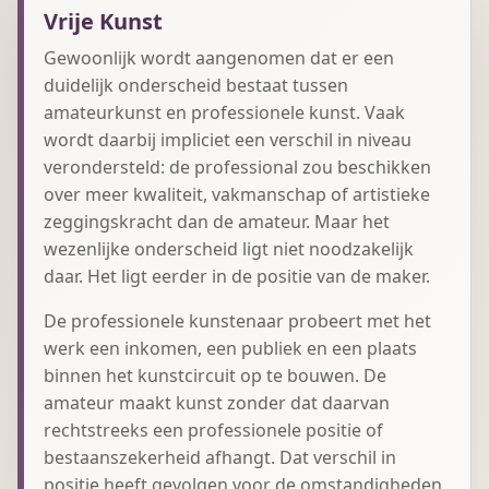
Vrije Kunst
Gewoonlijk wordt aangenomen dat er een
duidelijk onderscheid bestaat tussen
amateurkunst en professionele kunst. Vaak
wordt daarbij impliciet een verschil in niveau
verondersteld: de professional zou beschikken
over meer kwaliteit, vakmanschap of artistieke
zeggingskracht dan de amateur. Maar het
wezenlijke onderscheid ligt niet noodzakelijk
daar. Het ligt eerder in de positie van de maker.
De professionele kunstenaar probeert met het
werk een inkomen, een publiek en een plaats
binnen het kunstcircuit op te bouwen. De
amateur maakt kunst zonder dat daarvan
rechtstreeks een professionele positie of
bestaanszekerheid afhangt. Dat verschil in
positie heeft gevolgen voor de omstandigheden