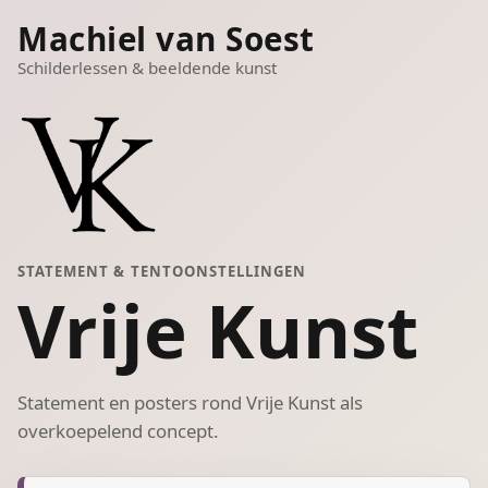
Machiel van Soest
Schilderlessen & beeldende kunst
STATEMENT & TENTOONSTELLINGEN
Vrije Kunst
Statement en posters rond Vrije Kunst als
overkoepelend concept.