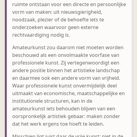
ruimte ontstaan voor een directe en persoonlijke
vorm van maken: uit nieuwsgierigheid,
noodzaak, plezier of de behoefte iets te
onderzoeken waarvoor geen externe
rechtvaardiging nodig is.
Amateurkunst zou daarom niet moeten worden
beschouwd als een onvolmaakte voorfase van
professionele kunst. Zij vertegenwoordigt een
andere positie binnen het artistieke landschap
en daarmee ook een andere vorm van vrijheid.
Waar professionele kunst onvermijdelijk deel
uitmaakt van economische, maatschappelijke en
institutionele structuren, kan in de
amateurkunst iets behouden blijven van een
oorspronkelijk artistiek gebaar: maken zonder
dat het werk ergens toe hoeft te leiden.
Misschien ligt juist daar de vrije kunst: niet in de