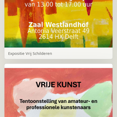
Expositie Vrij Schilderen