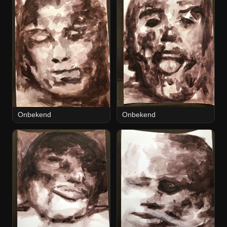
Onbekend
Onbekend