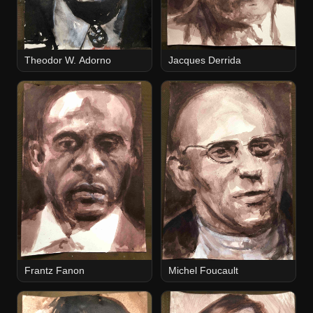
Theodor W. Adorno
Jacques Derrida
Frantz Fanon
Michel Foucault