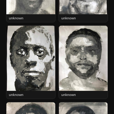
unknown
unknown
unknown
unknown