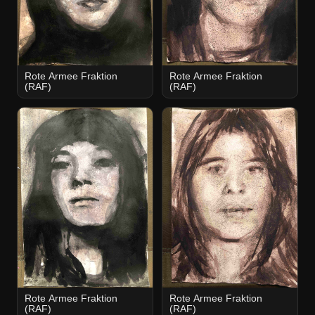
Rote Armee Fraktion
Rote Armee Fraktion
(RAF)
(RAF)
Rote Armee Fraktion
Rote Armee Fraktion
(RAF)
(RAF)