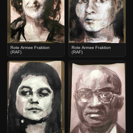
Rote Armee Fraktion
Rote Armee Fraktion
(RAF)
(RAF)