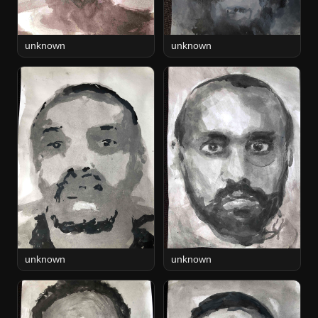
unknown
unknown
unknown
unknown