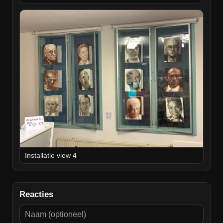
Installatie view 4
Reacties