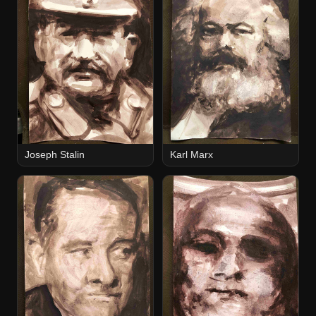
Joseph Stalin
Karl Marx