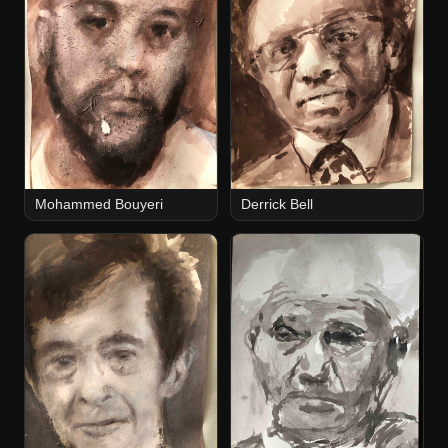
Mohammed Bouyeri
Derrick Bell