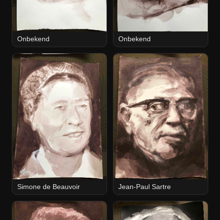
Onbekend
Onbekend
Simone de Beauvoir
Jean-Paul Sartre