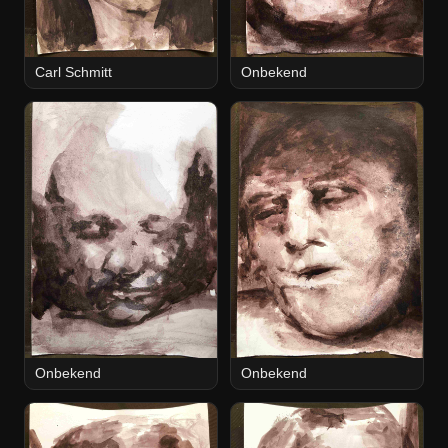
Carl Schmitt
Onbekend
Onbekend
Onbekend