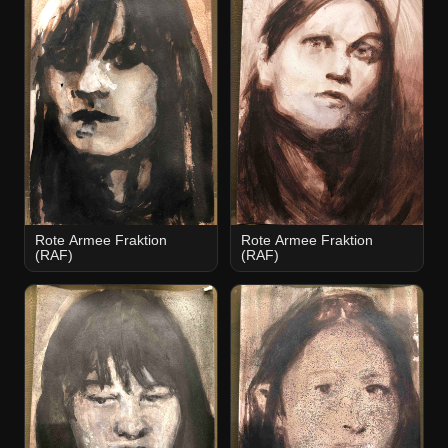
Rote Armee Fraktion
Rote Armee Fraktion
(RAF)
(RAF)