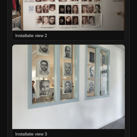
Installatie view 2
Installatie view 3