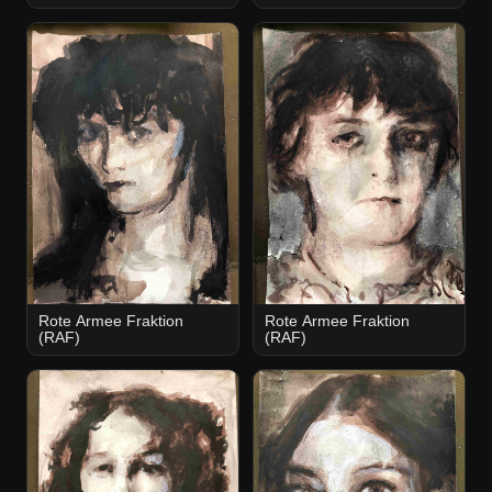
Rote Armee Fraktion
Rote Armee Fraktion
(RAF)
(RAF)