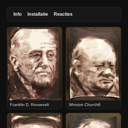
Info
Installatie
Reacties
Franklin D. Roosevelt
Winston Churchill