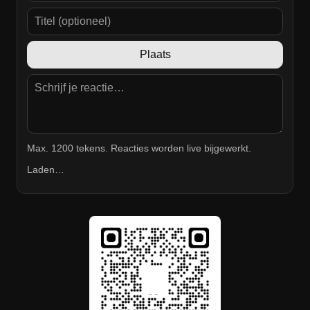
Plaats
Max. 1200 tekens. Reacties worden live bijgewerkt.
Laden…