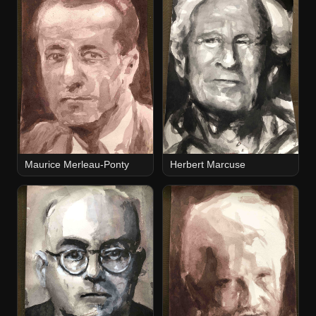
Maurice Merleau-Ponty
Herbert Marcuse