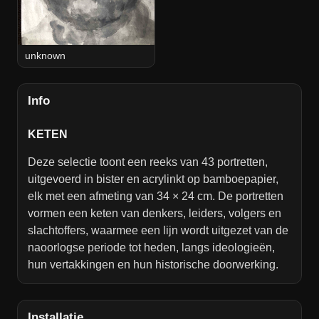
unknown
Info
KETEN
Deze selectie toont een reeks van 43 portretten,
uitgevoerd in bister en acrylinkt op bamboepapier,
elk met een afmeting van 34 × 24 cm. De portretten
vormen een keten van denkers, leiders, volgers en
slachtoffers, waarmee een lijn wordt uitgezet van de
naoorlogse periode tot heden, langs ideologieën,
hun vertakkingen en hun historische doorwerking.
Installatie