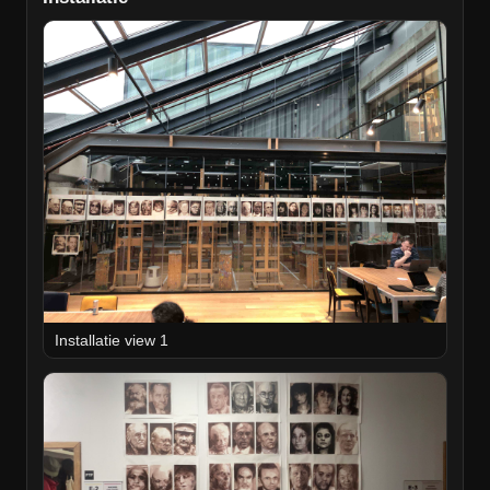
Installatie view 1