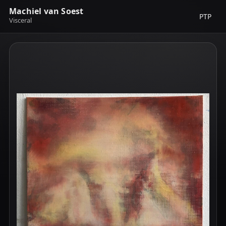
Machiel van Soest
PTP
Visceral