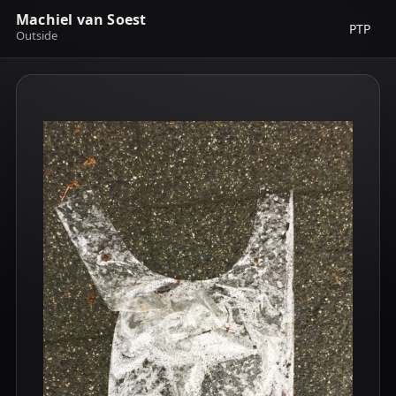
Machiel van Soest
PTP
Outside